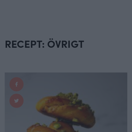
RECEPT: ÖVRIGT