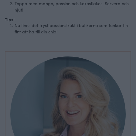
Toppa med mango, passion och kokosflakes. Servera och
njut!
Tips!
Nu finns det fryst passionsfrukt i butikerna som funkar fin
fint att ha till din chia!