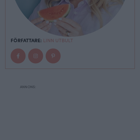
FÖRFATTARE:
LINN UTBULT