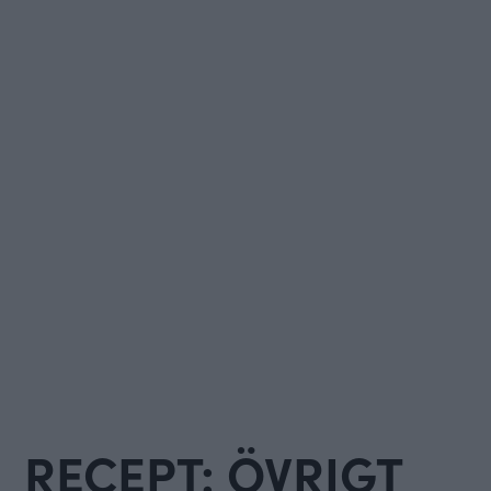
RECEPT: ÖVRIGT