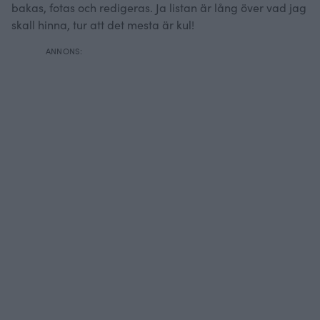
bakas, fotas och redigeras. Ja listan är lång över vad jag
skall hinna, tur att det mesta är kul!