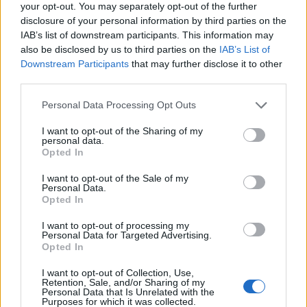
your opt-out. You may separately opt-out of the further
disclosure of your personal information by third parties on the
IAB’s list of downstream participants. This information may
also be disclosed by us to third parties on the
IAB’s List of
Downstream Participants
that may further disclose it to other
third parties.
Personal Data Processing Opt Outs
Helt ärligt var det ca 14 björnbär på vår björnbärsbuske i år.. haha!
I want to opt-out of the Sharing of my
personal data.
Opted In
I want to opt-out of the Sale of my
Personal Data.
Opted In
I want to opt-out of processing my
Personal Data for Targeted Advertising.
Opted In
I want to opt-out of Collection, Use,
Retention, Sale, and/or Sharing of my
Personal Data that Is Unrelated with the
Purposes for which it was collected.