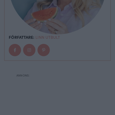
FÖRFATTARE:
LINN UTBULT