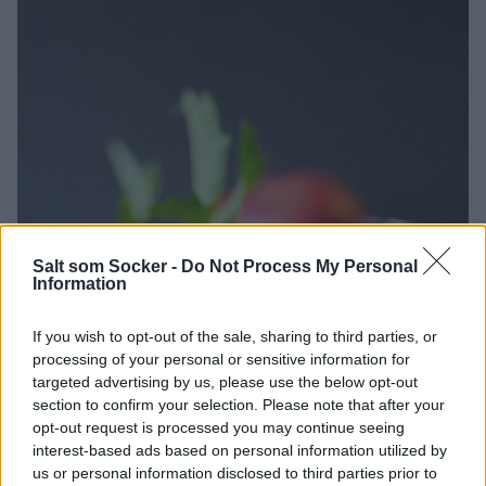
Salt som Socker -
Do Not Process My Personal
Information
If you wish to opt-out of the sale, sharing to third parties, or
processing of your personal or sensitive information for
targeted advertising by us, please use the below opt-out
section to confirm your selection. Please note that after your
opt-out request is processed you may continue seeing
interest-based ads based on personal information utilized by
us or personal information disclosed to third parties prior to