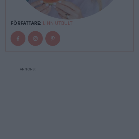
FÖRFATTARE:
LINN UTBULT