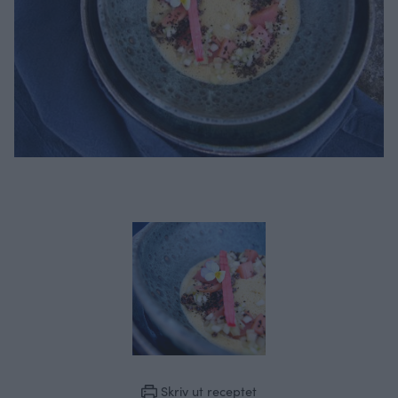
Skriv ut receptet