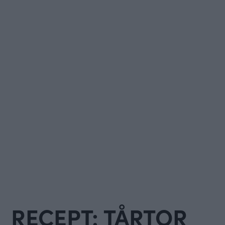
RECEPT: TÅRTOR