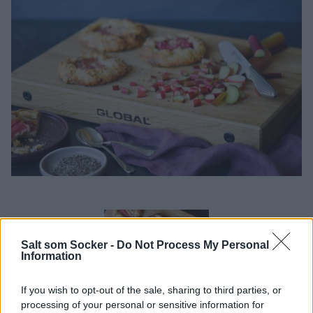
Salt som Socker -
Do Not Process My Personal
Information
If you wish to opt-out of the sale, sharing to third parties, or
processing of your personal or sensitive information for