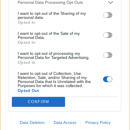
Personal Data Processing Opt Outs
I want to opt-out of the Sharing of my
personal data.
Opted In
I want to opt-out of the Sale of my
Personal Data.
Opted In
I want to opt-out of processing my
Personal Data for Targeted Advertising.
Opted In
I want to opt-out of Collection, Use,
Retention, Sale, and/or Sharing of my
Personal Data that Is Unrelated with the
Purposes for which it was collected.
Opted Out
hålla handen..
CONFIRM
Data Deletion
Data Access
Privacy Policy