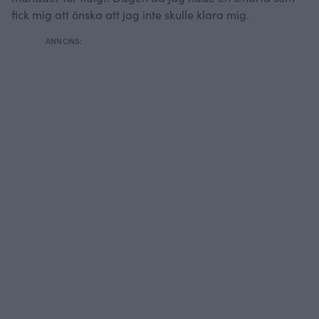
fick mig att önska att jag inte skulle klara mig.