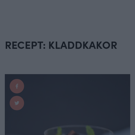
RECEPT: KLADDKAKOR