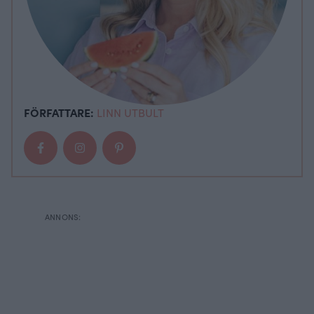
FÖRFATTARE:
LINN UTBULT