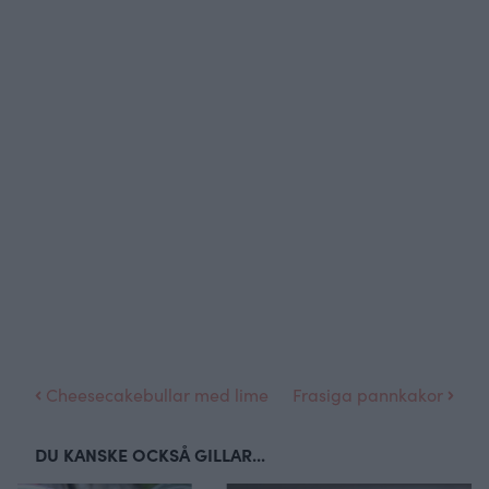
Cheesecakebullar med lime
Frasiga pannkakor
DU KANSKE OCKSÅ GILLAR...