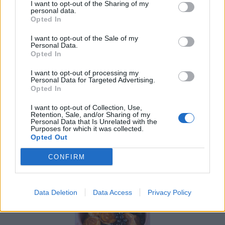
I want to opt-out of the Sharing of my
personal data.
Opted In
View this post on Instagram
I want to opt-out of the Sale of my
Personal Data.
Opted In
I want to opt-out of processing my
Personal Data for Targeted Advertising.
Opted In
I want to opt-out of Collection, Use,
Retention, Sale, and/or Sharing of my
Personal Data that Is Unrelated with the
Purposes for which it was collected.
Opted Out
CONFIRM
Data Deletion
Data Access
Privacy Policy