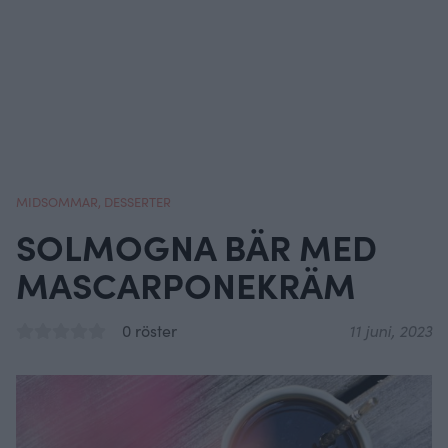
MIDSOMMAR
,
DESSERTER
SOLMOGNA BÄR MED
MASCARPONEKRÄM
0 röster
11 juni, 2023