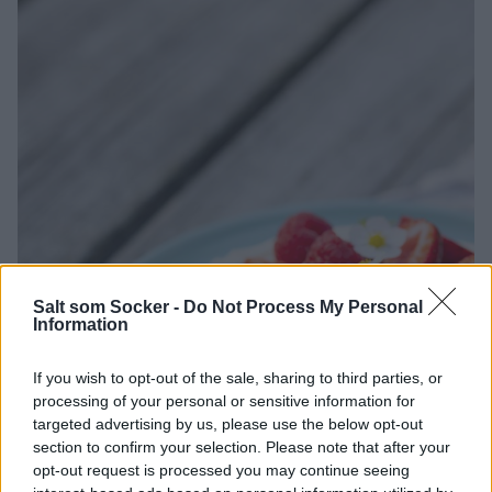
Salt som Socker -
Do Not Process My Personal
Information
If you wish to opt-out of the sale, sharing to third parties, or
processing of your personal or sensitive information for
targeted advertising by us, please use the below opt-out
section to confirm your selection. Please note that after your
opt-out request is processed you may continue seeing