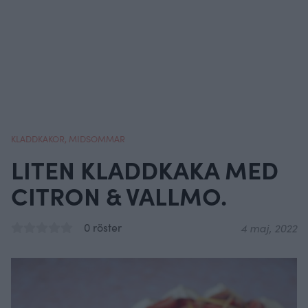
KLADDKAKOR
,
MIDSOMMAR
LITEN KLADDKAKA MED
CITRON & VALLMO.
0 röster
4 maj, 2022