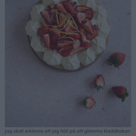
Jag skall erkänna att jag höll på att glömma kladdkakan