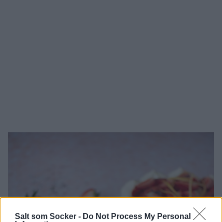
Salt som Socker -
Do Not Process My Personal