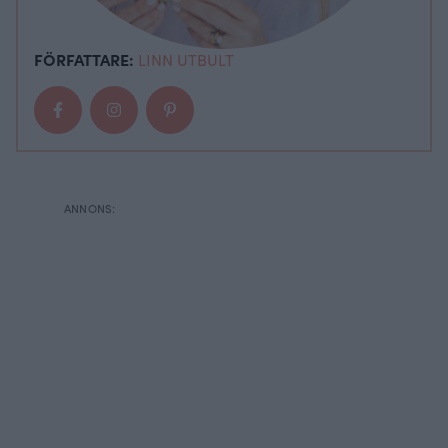
FÖRFATTARE:
LINN UTBULT