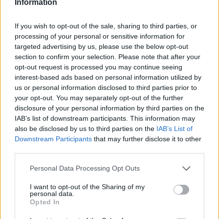
Information
If you wish to opt-out of the sale, sharing to third parties, or
processing of your personal or sensitive information for
targeted advertising by us, please use the below opt-out
section to confirm your selection. Please note that after your
opt-out request is processed you may continue seeing
interest-based ads based on personal information utilized by
us or personal information disclosed to third parties prior to
your opt-out. You may separately opt-out of the further
disclosure of your personal information by third parties on the
IAB’s list of downstream participants. This information may
also be disclosed by us to third parties on the
IAB’s List of
Downstream Participants
that may further disclose it to other
third parties.
Personal Data Processing Opt Outs
I want to opt-out of the Sharing of my
personal data.
Opted In