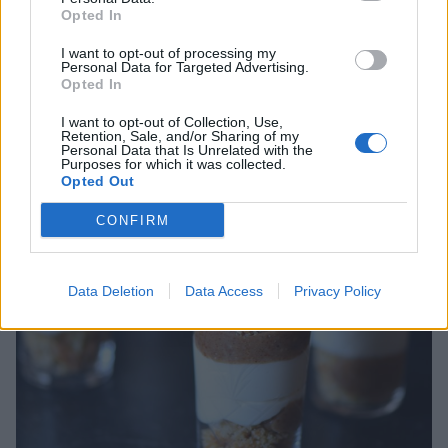
Opted In
I want to opt-out of processing my
Personal Data for Targeted Advertising.
Opted In
I want to opt-out of Collection, Use,
Retention, Sale, and/or Sharing of my
Personal Data that Is Unrelated with the
Purposes for which it was collected.
Opted Out
CONFIRM
Data Deletion
Data Access
Privacy Policy