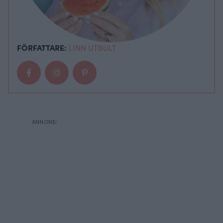
FÖRFATTARE:
LINN UTBULT