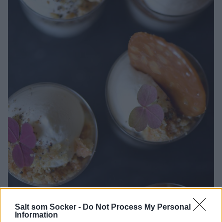
Salt som Socker -
Do Not Process My Personal
Information