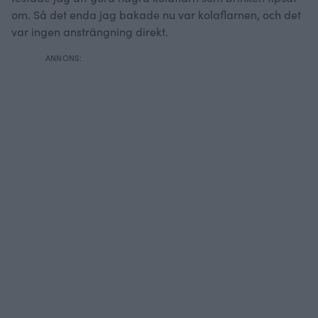
om. Så det enda jag bakade nu var kolaflarnen, och det
var ingen ansträngning direkt.