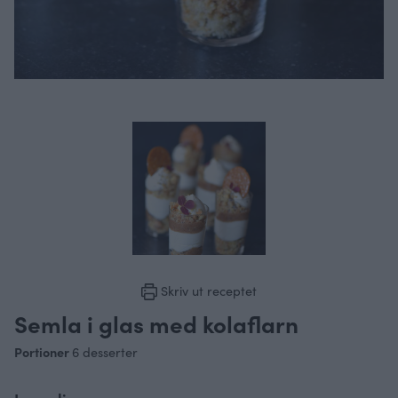
Skriv ut receptet
Semla i glas med kolaflarn
Portioner
6
desserter