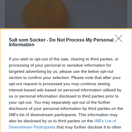
Salt som Socker -
Do Not Process My Personal
Information
If you wish to opt-out of the sale, sharing to third parties, or
processing of your personal or sensitive information for
targeted advertising by us, please use the below opt-out
section to confirm your selection. Please note that after your
opt-out request is processed you may continue seeing
interest-based ads based on personal information utilized by
us or personal information disclosed to third parties prior to
your opt-out. You may separately opt-out of the further
disclosure of your personal information by third parties on the
IAB’s list of downstream participants. This information may
also be disclosed by us to third parties on the
IAB’s List of
Downstream Participants
that may further disclose it to other