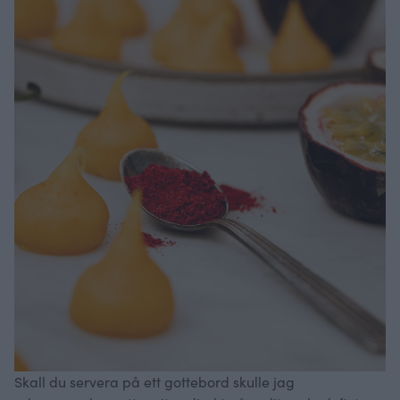
Skall du servera på ett gottebord skulle jag