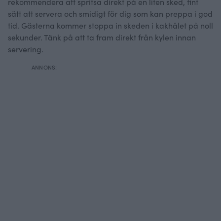
rekommendera att spritsa direkt på en liten sked, fint
sätt att servera och smidigt för dig som kan preppa i god
tid. Gästerna kommer stoppa in skeden i kakhålet på noll
sekunder. Tänk på att ta fram direkt från kylen innan
servering.