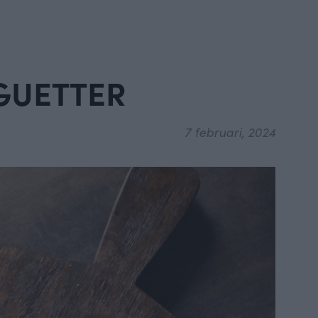
GUETTER
7 februari, 2024