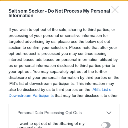
Salt som Socker -
Do Not Process My Personal
Information
If you wish to opt-out of the sale, sharing to third parties, or
processing of your personal or sensitive information for
targeted advertising by us, please use the below opt-out
section to confirm your selection. Please note that after your
opt-out request is processed you may continue seeing
interest-based ads based on personal information utilized by
us or personal information disclosed to third parties prior to
your opt-out. You may separately opt-out of the further
disclosure of your personal information by third parties on the
IAB’s list of downstream participants. This information may
also be disclosed by us to third parties on the
IAB’s List of
Downstream Participants
that may further disclose it to other
third parties.
Personal Data Processing Opt Outs
I want to opt-out of the Sharing of my
personal data.