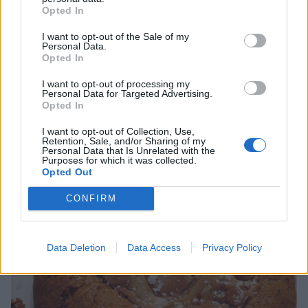
Opted In
I want to opt-out of the Sale of my
Personal Data.
Opted In
I want to opt-out of processing my
Personal Data for Targeted Advertising.
Opted In
I want to opt-out of Collection, Use,
Retention, Sale, and/or Sharing of my
Personal Data that Is Unrelated with the
Purposes for which it was collected.
Opted Out
CONFIRM
Data Deletion
Data Access
Privacy Policy