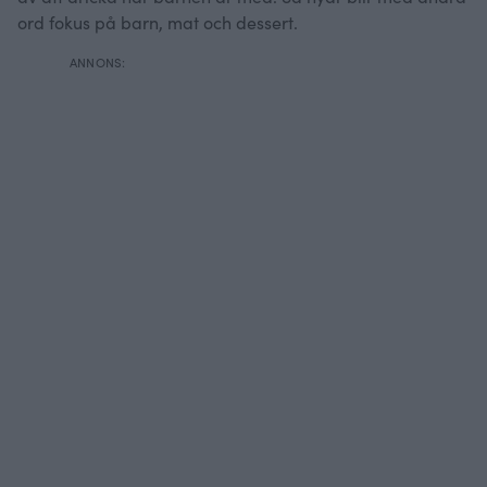
ord fokus på barn, mat och dessert.