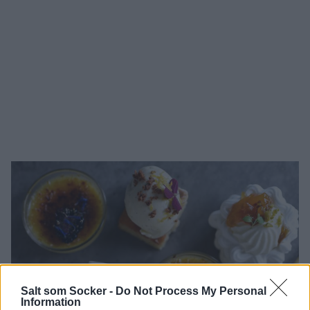
Salt som Socker -
Do Not Process My Personal
Information