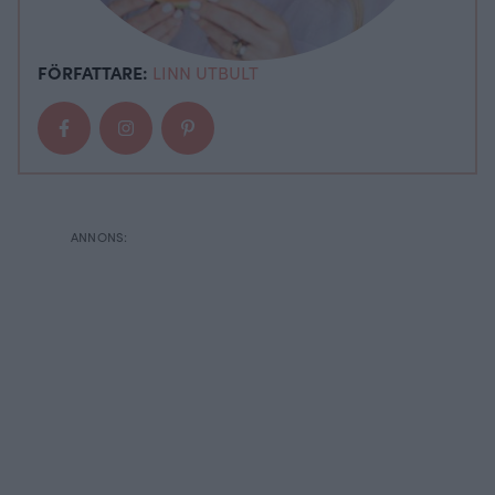
FÖRFATTARE:
LINN UTBULT