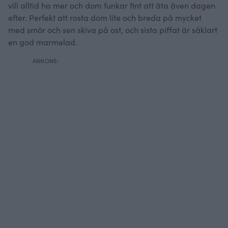
vill alltid ha mer och dom funkar fint att äta även dagen
efter. Perfekt att rosta dom lite och breda på mycket
med smör och sen skiva på ost, och sista piffat är såklart
en god marmelad.