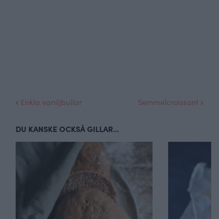
Enkla vaniljbullar
Semmelcroissant
DU KANSKE OCKSÅ GILLAR...