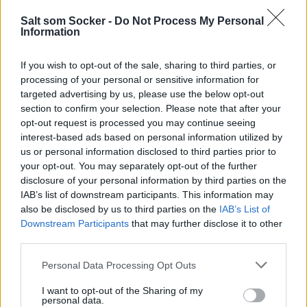
Salt som Socker -
Do Not Process My Personal
Information
If you wish to opt-out of the sale, sharing to third parties, or
processing of your personal or sensitive information for
targeted advertising by us, please use the below opt-out
section to confirm your selection. Please note that after your
opt-out request is processed you may continue seeing
interest-based ads based on personal information utilized by
us or personal information disclosed to third parties prior to
your opt-out. You may separately opt-out of the further
disclosure of your personal information by third parties on the
IAB’s list of downstream participants. This information may
also be disclosed by us to third parties on the
IAB’s List of
Downstream Participants
that may further disclose it to other
third parties.
Personal Data Processing Opt Outs
I want to opt-out of the Sharing of my
personal data.