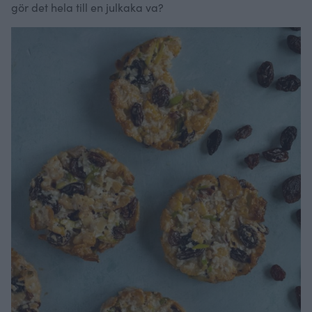
gör det hela till en julkaka va?