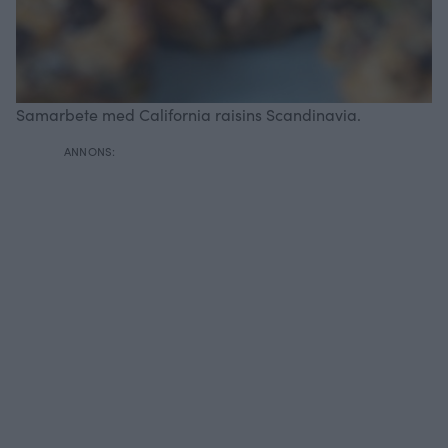
Samarbete med California raisins Scandinavia.