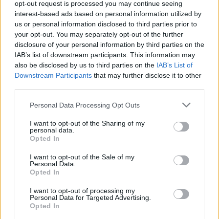
opt-out request is processed you may continue seeing
interest-based ads based on personal information utilized by
us or personal information disclosed to third parties prior to
your opt-out. You may separately opt-out of the further
disclosure of your personal information by third parties on the
IAB’s list of downstream participants. This information may
also be disclosed by us to third parties on the
IAB’s List of
Downstream Participants
that may further disclose it to other
third parties.
Personal Data Processing Opt Outs
I want to opt-out of the Sharing of my
personal data.
Opted In
I want to opt-out of the Sale of my
Personal Data.
Opted In
I want to opt-out of processing my
Personal Data for Targeted Advertising.
Opted In