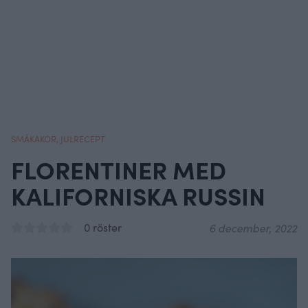
SMÅKAKOR
,
JULRECEPT
FLORENTINER MED
KALIFORNISKA RUSSIN
0 röster
6 december, 2022