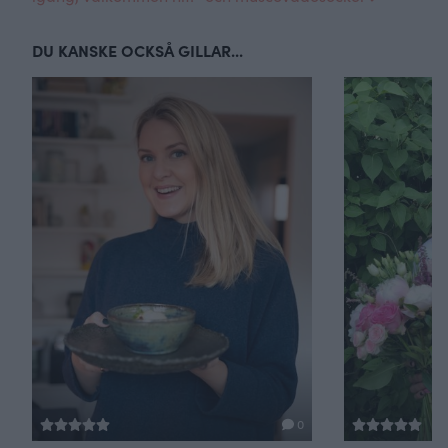
DU KANSKE OCKSÅ GILLAR...
0