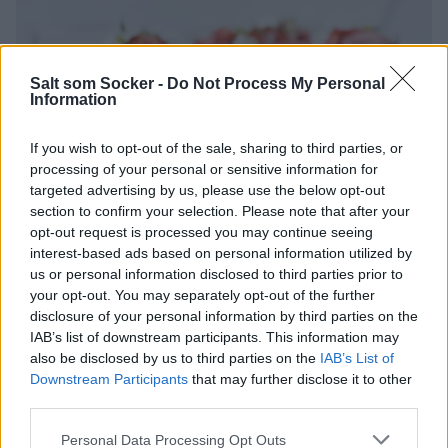
Salt som Socker -
Do Not Process My Personal
Information
If you wish to opt-out of the sale, sharing to third parties, or
processing of your personal or sensitive information for
targeted advertising by us, please use the below opt-out
section to confirm your selection. Please note that after your
opt-out request is processed you may continue seeing
interest-based ads based on personal information utilized by
us or personal information disclosed to third parties prior to
your opt-out. You may separately opt-out of the further
disclosure of your personal information by third parties on the
IAB’s list of downstream participants. This information may
also be disclosed by us to third parties on the
IAB’s List of
Downstream Participants
that may further disclose it to other
third parties.
0
Personal Data Processing Opt Outs
DESSERTER
,
MIDSOMMAR