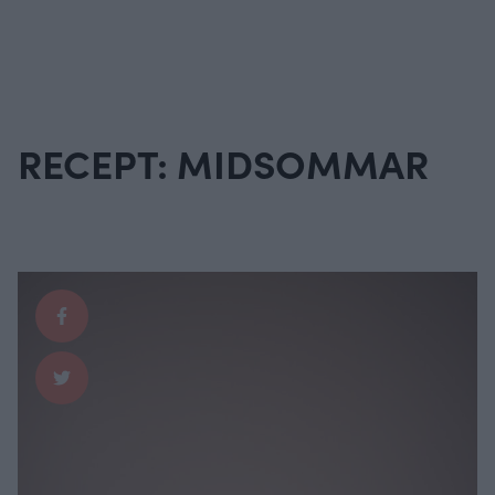
RECEPT: MIDSOMMAR