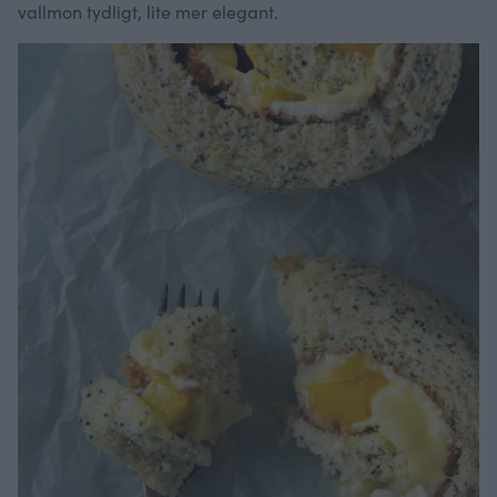
vallmon tydligt, lite mer elegant.