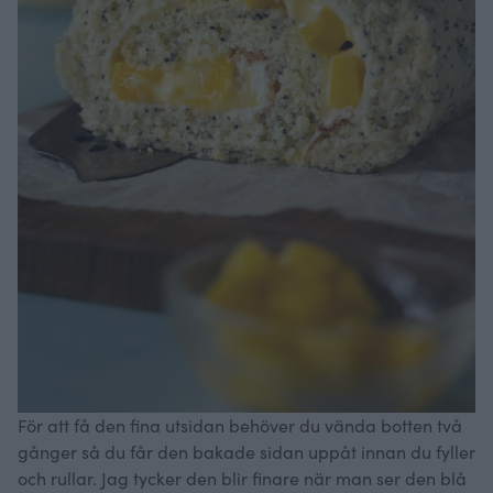
För att få den fina utsidan behöver du vända botten två
gånger så du får den bakade sidan uppåt innan du fyller
och rullar. Jag tycker den blir finare när man ser den blå