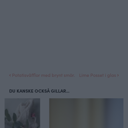
Potatisvåfflor med brynt smör.
Lime Posset i glas
DU KANSKE OCKSÅ GILLAR...