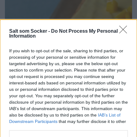
Salt som Socker -
Do Not Process My Personal
Information
If you wish to opt-out of the sale, sharing to third parties, or
processing of your personal or sensitive information for
targeted advertising by us, please use the below opt-out
section to confirm your selection. Please note that after your
opt-out request is processed you may continue seeing
interest-based ads based on personal information utilized by
us or personal information disclosed to third parties prior to
your opt-out. You may separately opt-out of the further
disclosure of your personal information by third parties on the
IAB’s list of downstream participants. This information may
also be disclosed by us to third parties on the
IAB’s List of
Downstream Participants
that may further disclose it to other
third parties.