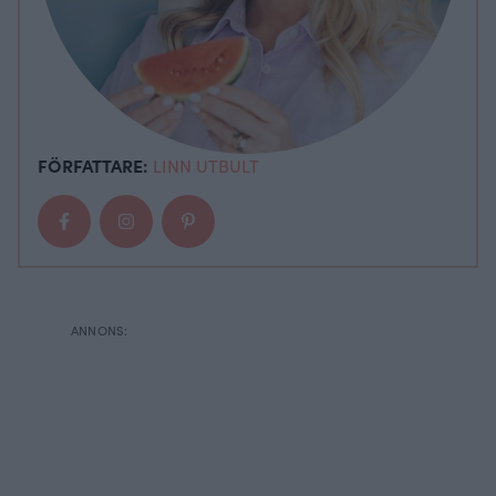
FÖRFATTARE:
LINN UTBULT