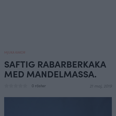
MJUKA KAKOR
SAFTIG RABARBERKAKA
MED MANDELMASSA.
0 röster
21 maj, 2019