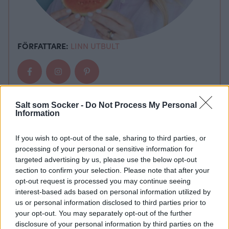
FÖRFATTARE:
LINN UTBULT
Salt som Socker -
Do Not Process My Personal
Information
If you wish to opt-out of the sale, sharing to third parties, or
processing of your personal or sensitive information for
targeted advertising by us, please use the below opt-out
section to confirm your selection. Please note that after your
opt-out request is processed you may continue seeing
interest-based ads based on personal information utilized by
us or personal information disclosed to third parties prior to
your opt-out. You may separately opt-out of the further
disclosure of your personal information by third parties on the