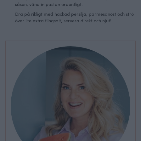
såsen, vänd in pastan ordentligt.
Dra på rikligt med hackad persilja, parmesanost och strö
över lite extra flingsalt, servera direkt och njut!