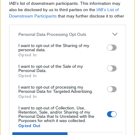
IAB’s list of downstream participants. This information may
also be disclosed by us to third parties on the
IAB’s List of
Downstream Participants
that may further disclose it to other
third parties.
Personal Data Processing Opt Outs
I want to opt-out of the Sharing of my
personal data.
Opted In
I want to opt-out of the Sale of my
Personal Data.
Opted In
I want to opt-out of processing my
Personal Data for Targeted Advertising.
Opted In
I want to opt-out of Collection, Use,
Retention, Sale, and/or Sharing of my
Personal Data that Is Unrelated with the
Purposes for which it was collected.
Opted Out