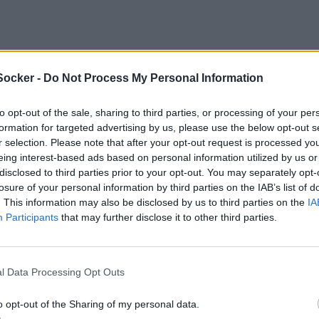
Socker -
Do Not Process My Personal Information
to opt-out of the sale, sharing to third parties, or processing of your per
formation for targeted advertising by us, please use the below opt-out s
r selection. Please note that after your opt-out request is processed y
eing interest-based ads based on personal information utilized by us or
disclosed to third parties prior to your opt-out. You may separately opt-
losure of your personal information by third parties on the IAB’s list of
. This information may also be disclosed by us to third parties on the
IA
Participants
that may further disclose it to other third parties.
l Data Processing Opt Outs
o opt-out of the Sharing of my personal data.