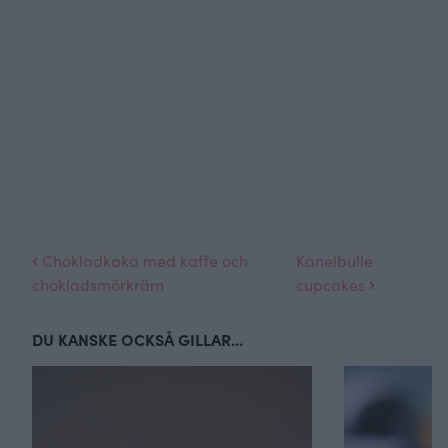
Chokladkaka med kaffe och
Kanelbulle
chokladsmörkräm
cupcakes
DU KANSKE OCKSÅ GILLAR...