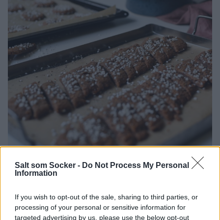
Salt som Socker -
Do Not Process My Personal
Information
If you wish to opt-out of the sale, sharing to third parties, or
processing of your personal or sensitive information for
targeted advertising by us, please use the below opt-out