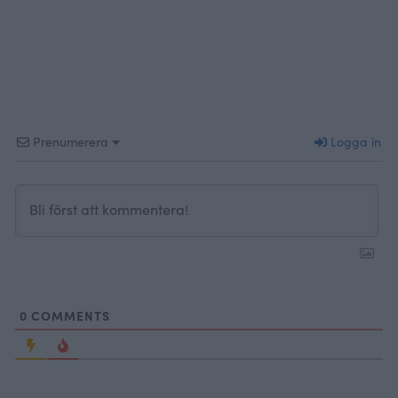
Prenumerera
Logga in
0
COMMENTS