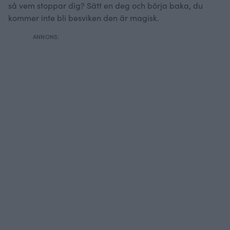
så vem stoppar dig? Sätt en deg och börja baka, du
kommer inte bli besviken den är magisk.